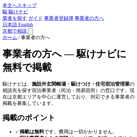
本文へスキップ
駆
駆けナビ
業者を探す
ガイド
事業者登録簿
事業者の方へ
日本語
English
京都で相談
ホーム
/
事業者の方へ
事業者の方へ — 駆けナビに
無料で掲載
駆けナビは、
施設外玄関帳場・駆けつけ・住宅宿泊管理業
の
相談先を探す宿泊事業者（民泊・簡易宿所）の窓口です。現
在は京都エリアを中心に運営しており、対応できる事業者の
掲載を募集しています。
掲載のポイント
✓
掲載は無料
です。費用は一切かかりません。