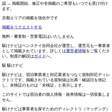
認 → 掲載開始。修正や非掲載のご希望もいつでも受け付け
ます。
京都エリアの掲載を強化中です
掲載をリクエストする
無料・審査制・営業電話はいたしません
駆けナビはベンステイ合同会社が運営し、運営元も一事業者
として掲載されています。詳しくは
運営者情報
をご覧くださ
い。制度の解説は
ガイド
へ。
駆
駆けナビ
駆けナビは、宿泊事業者と対応業者をつなぐ規制対応ディレ
クトリです。掲載されている規制値は出典・確認日を併記
し、未検証のものは「未検証」と表示します。
このサイトでは宿泊者の個人情報・旅券情報は一切収集しま
せん。
駆けナビは事業者を探すためのディレクトリ（マッチング）