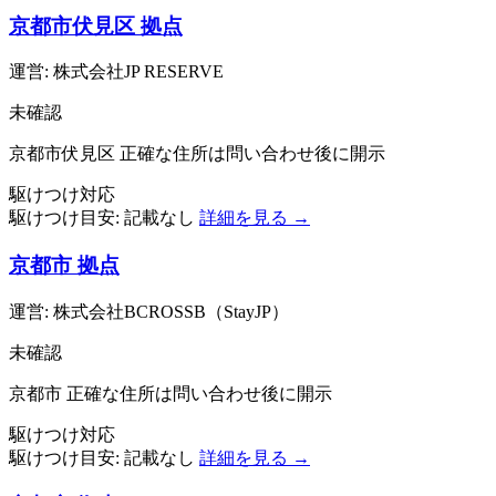
京都市伏見区 拠点
運営: 株式会社JP RESERVE
未確認
京都市伏見区
正確な住所は問い合わせ後に開示
駆けつけ対応
駆けつけ目安:
記載なし
詳細を見る →
京都市 拠点
運営: 株式会社BCROSSB（StayJP）
未確認
京都市
正確な住所は問い合わせ後に開示
駆けつけ対応
駆けつけ目安:
記載なし
詳細を見る →